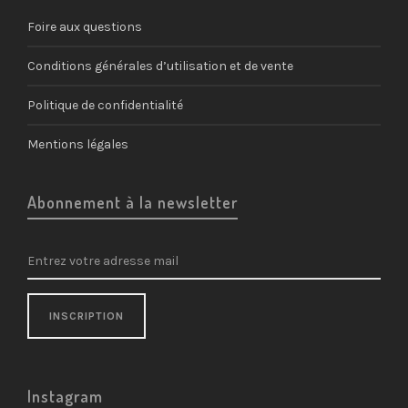
Foire aux questions
Conditions générales d’utilisation et de vente
Politique de confidentialité
Mentions légales
Abonnement à la newsletter
Instagram