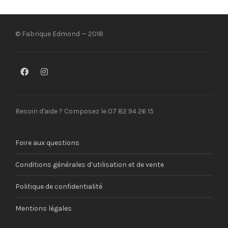
© Fabrique Edmond — 2018
Besoin d'aide ? Composez le 07 82 94 26 15
Foire aux questions
Conditions générales d’utilisation et de vente
Politique de confidentialité
Mentions légales