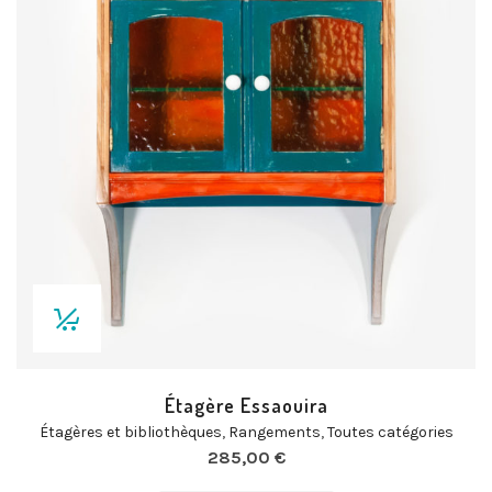
Étagère Essaouira
Étagères et bibliothèques
,
Rangements
,
Toutes catégories
285,00
€