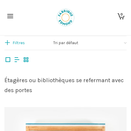
0
Filtres
Étagères ou bibliothèques se refermant avec
des portes