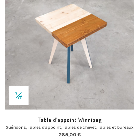
Table d’appoint Winnipeg
Guéridons
,
Tables d'appoint
,
Tables de chevet
,
Tables et bureaux
285,00
€