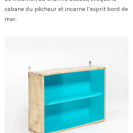
cabane du pêcheur et incarne l’esprit bord de
mer.