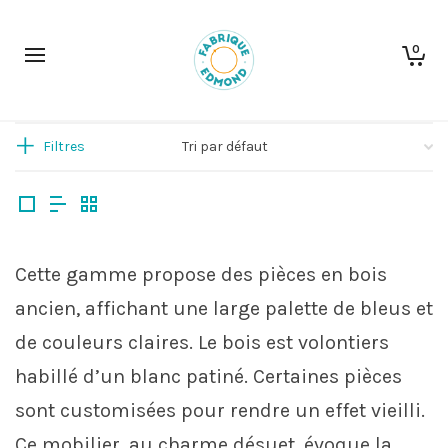
0
Filtres
Cette gamme propose des pièces en bois
ancien, affichant une large palette de bleus et
de couleurs claires. Le bois est volontiers
habillé d’un blanc patiné. Certaines pièces
sont customisées pour rendre un effet vieilli.
Ce mobilier, au charme désuet, évoque la