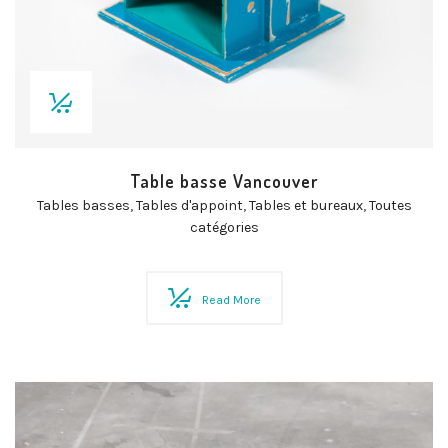
Table basse Vancouver
Tables basses
,
Tables d'appoint
,
Tables et bureaux
,
Toutes
catégories
Read More