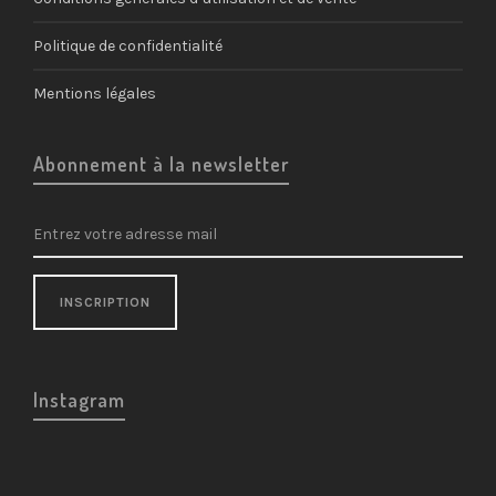
Politique de confidentialité
Mentions légales
Abonnement à la newsletter
Instagram