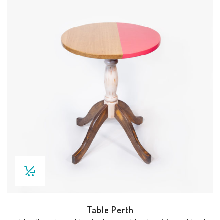
Table Perth