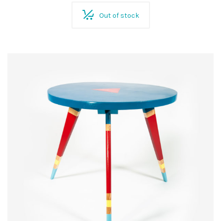
Out of stock