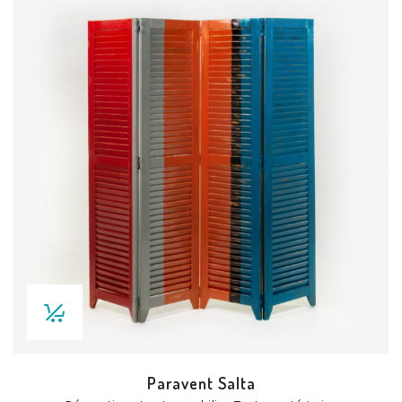
Paravent Salta