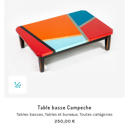
Table basse Campeche
Tables basses
,
Tables et bureaux
,
Toutes catégories
250,00
€