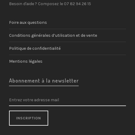
Besoin d'aide ? Composez le 07 82 94 26 15
Foire aux questions
Conditions générales d’utilisation et de vente
Politique de confidentialité
Mentions légales
Abonnement à la newsletter