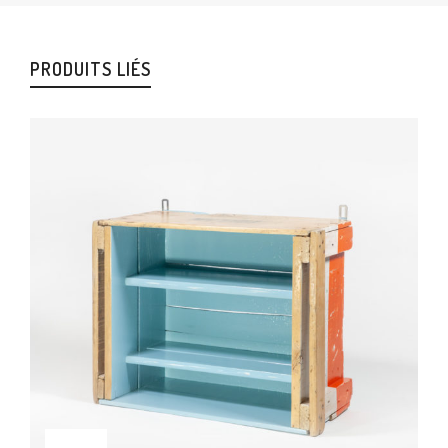
PRODUITS LIÉS