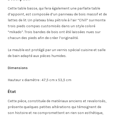
Cette table basse, qui fera également une parfaite table
d’appoint, est composée d’un panneau de bois massif et de
lattes de lit. Un plateau bleu pétrole à l’air “Chill” surmonte
trois pieds compas customisés dans un style coloré
“mikado”. Trois bandes de bois ont été laissées nues sur
chacun des pieds afin de créer l’originalité.
Le meuble est protégé par un vernis spécial cuisine et salle
de bain adapté aux pièces humides.
Dimensions
Hauteur x diamètre : 47,5 cm x 53,5 cm
État
Cette pièce, constituée de matériaux anciens et revalorisés,
présente quelques petites altérations qui témoignent de
son histoire et ne compromettent en rien son esthétique,