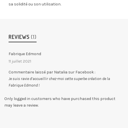
sa solidité ou son utilisation.
REVIEWS
(1)
Fabrique Edmond
11 juillet 2021
Commentaire laissé par Natalia sur Facebook :
Je suis ravie d’accueillir chez-moi cette superbe création de la
Fabrique Edmond !
Only logged in customers who have purchased this product
may leave a review.