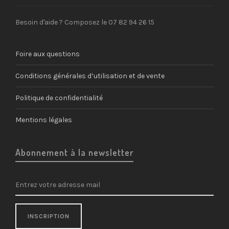
Besoin d'aide ? Composez le 07 82 94 26 15
Foire aux questions
Conditions générales d’utilisation et de vente
Politique de confidentialité
Mentions légales
Abonnement à la newsletter