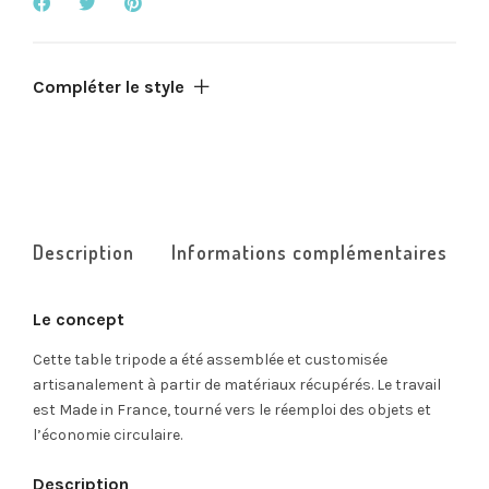
Compléter le style
Description
Informations complémentaires
Le concept
Cette table tripode a été assemblée et customisée
artisanalement à partir de matériaux récupérés. Le travail
est Made in France, tourné vers le réemploi des objets et
l’économie circulaire.
Description