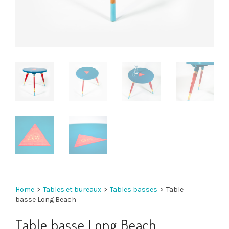
Home
>
Tables et bureaux
>
Tables basses
>
Table
basse Long Beach
Table basse Long Beach