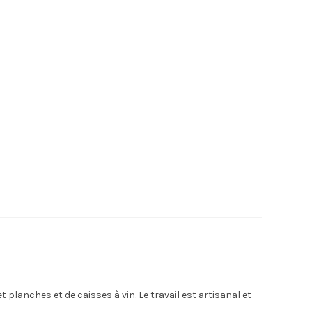
 planches et de caisses à vin. Le travail est artisanal et