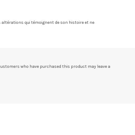
 altérations qui témoignent de son histoire et ne
 customers who have purchased this product may leave a