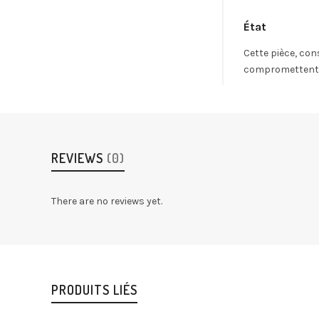
État
Cette pièce, con
compromettent en
REVIEWS
(0)
There are no reviews yet.
PRODUITS LIÉS