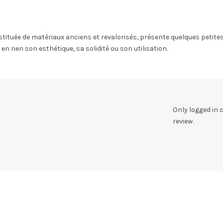
stituée de matériaux anciens et revalorisés, présente quelques petites
 rien son esthétique, sa solidité ou son utilisation.
Only logged in
review.