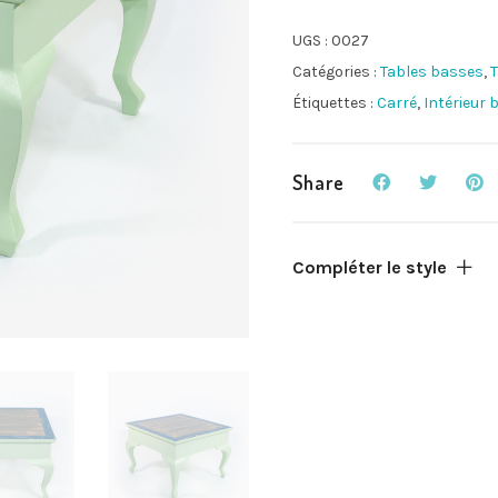
UGS :
0027
Catégories :
Tables basses
,
T
Étiquettes :
Carré
,
Intérieur
Share
Compléter le style