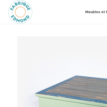
Meubles et 