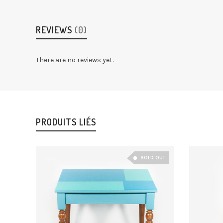
REVIEWS
(0)
There are no reviews yet.
PRODUITS LIÉS
SOLD OUT