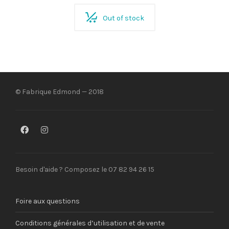
Out of stock
© Fabrique Edmond — 2018
Besoin d'aide ? Composez le 07 82 94 26 15
Foire aux questions
Conditions générales d’utilisation et de vente