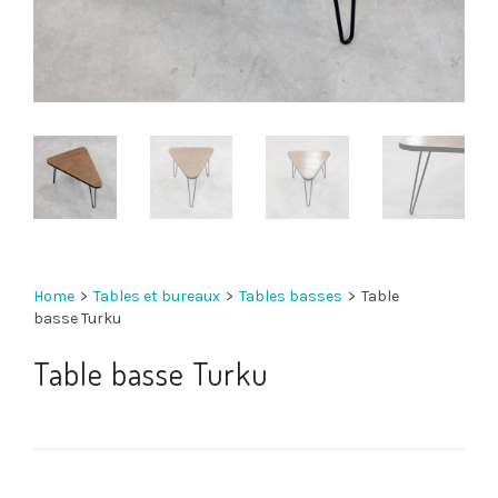
Home
>
Tables et bureaux
>
Tables basses
>
Table
basse Turku
Table basse Turku