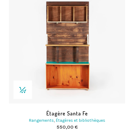
Étagère Santa Fe
Rangements
,
Étagères et bibliothèques
550,00
€