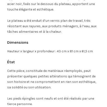
acier noir, fixés sur le dessous du plateau, apportent une
touche élégante et esthétique.
Le plateau a été enduit d’un vernis plan de travail, très
résistant aux rayures, aux produits ménagers, à l’eau, aux
tâches alimentaires et à la chaleur.
Dimensions
Hauteur x largeur x profondeur : 43 cm x 81 cm x 61,5 cm
État
Cette pièce, constituée de matériaux réemployés, peut
présenter quelques petites altérations qui témoignent de
son histoire et ne compromettent en rien son esthétique,
sa solidité ou son utilisation.
Les pieds épingles sont neufs et ont été réalisés par une
tierce personne.