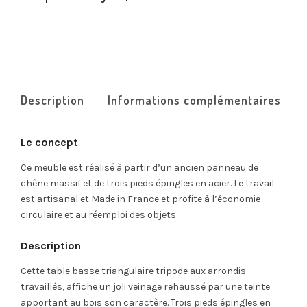
Description
Informations complémentaires
Le concept
Ce meuble est réalisé à partir d’un ancien panneau de
chêne massif et de trois pieds épingles en acier. Le travail
est artisanal et Made in France et profite à l’économie
circulaire et au réemploi des objets.
Description
Cette table basse triangulaire tripode aux arrondis
travaillés, affiche un joli veinage rehaussé par une teinte
apportant au bois son caractère. Trois pieds épingles en