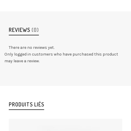
REVIEWS
(0)
There are no reviews yet.
Only logged in customers who have purchased this product
may leave a review.
PRODUITS LIÉS