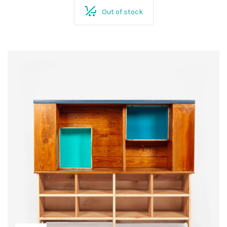
Out of stock