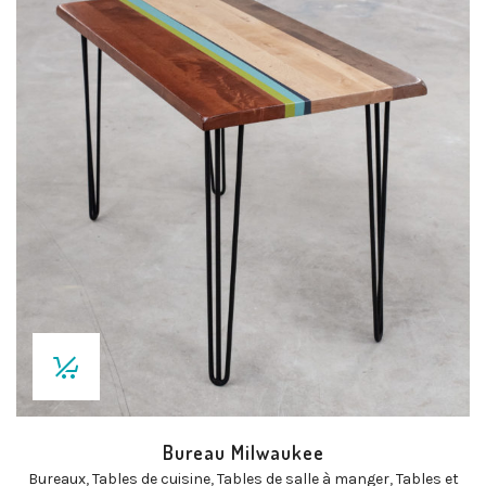
Bureau Milwaukee
Bureaux
,
Tables de cuisine
,
Tables de salle à manger
,
Tables et