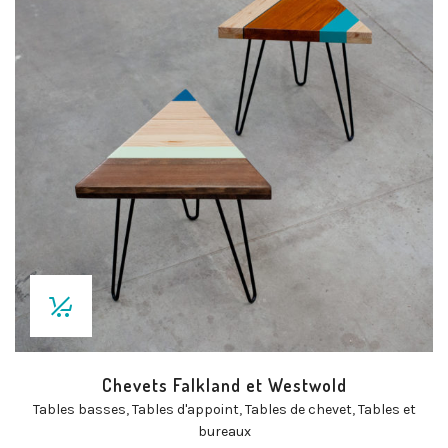
Chevets Falkland et Westwold
Tables basses
,
Tables d'appoint
,
Tables de chevet
,
Tables et
bureaux