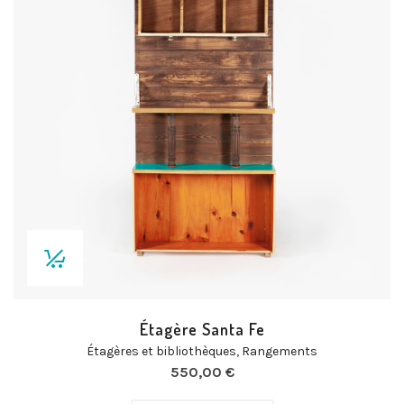
Étagère Santa Fe
Étagères et bibliothèques
,
Rangements
550,00
€