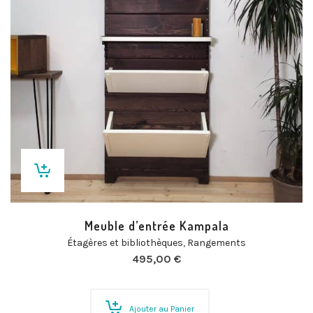
Meuble d’entrée Kampala
Étagères et bibliothèques
,
Rangements
495,00
€
Ajouter au Panier