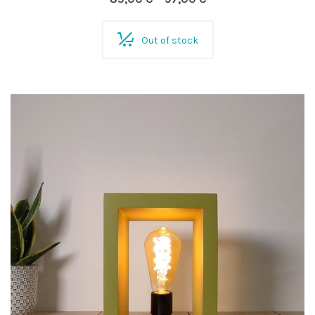
Out of stock