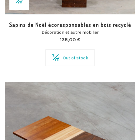
Sapins de Noël écoresponsables en bois recyclé
Décoration et autre mobilier
135,00
€
Out of stock