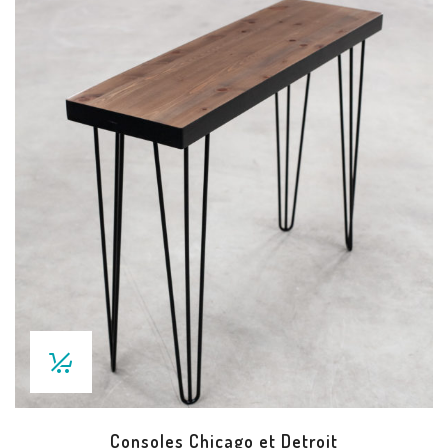
Consoles Chicago et Detroit