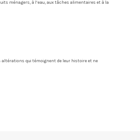
duits ménagers, à l’eau, aux tâches alimentaires et à la
altérations qui témoignent de leur histoire et ne