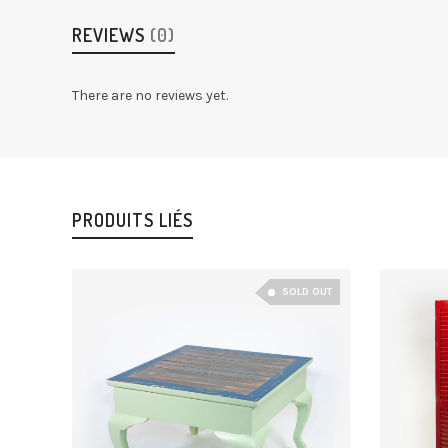
REVIEWS
(0)
There are no reviews yet.
PRODUITS LIÉS
SOLD OUT