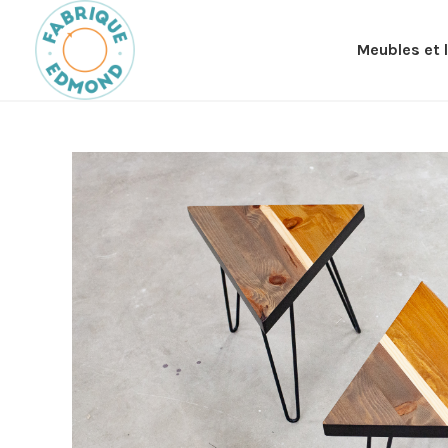
Meubles et 