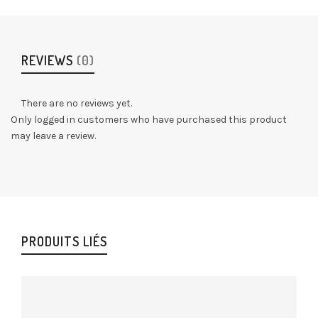
REVIEWS
(0)
There are no reviews yet.
Only logged in customers who have purchased this product
may leave a review.
PRODUITS LIÉS