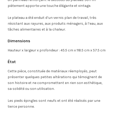
piètement apporte une touche élégante et vintage.
Le plateau a été enduit d’un vernis plan de travail, très
résistant aux rayures, aux produits ménagers, à l’eau, aux
tâches alimentaires et à la chaleur.
Dimensions
Hauteur x largeur x profondeur : 45.5 cm x 118.5 cm x 57.5 cm
État
Cette pièce, constituée de matériaux réemployés, peut
présenter quelques petites altérations qui témoignent de
son histoire et ne compromettent en rien son esthétique,
sa solidité ou son utilisation.
Les pieds épingles sont neufs et ont été réalisés par une
tierce personne.