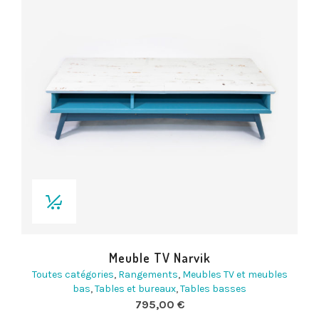
Meuble TV Narvik
Toutes catégories
,
Rangements
,
Meubles TV et meubles
bas
,
Tables et bureaux
,
Tables basses
795,00
€