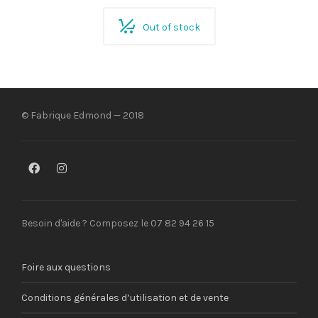
Out of stock
© Fabrique Edmond — 2018
Besoin d'aide ? Composez le 07 82 94 26 15
Foire aux questions
Conditions générales d’utilisation et de vente