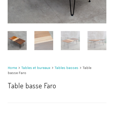
Home
>
Tables et bureaux
>
Tables basses
>
Table
basse Faro
Table basse Faro